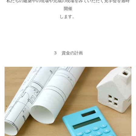
私たちの建築中の現場や完成の現場をみていただく見学会を適時
開催
します。
３ 資金の計画