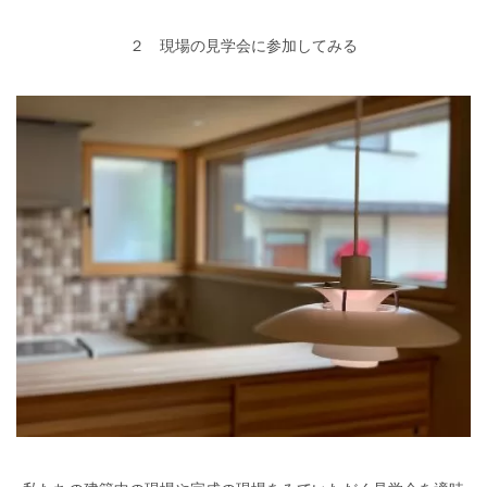
２ 現場の見学会に参加してみる