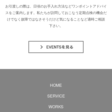
お引渡しの際は、日頃のお手入れ方法などワンポイントアドバイ
スをご案内します。私たちが訪問しておこなう定期点検の機会だ
けでなく故障ではなさそうだけど気になることなど適時ご相談
下さい。
HOME
SERVICE
WORKS