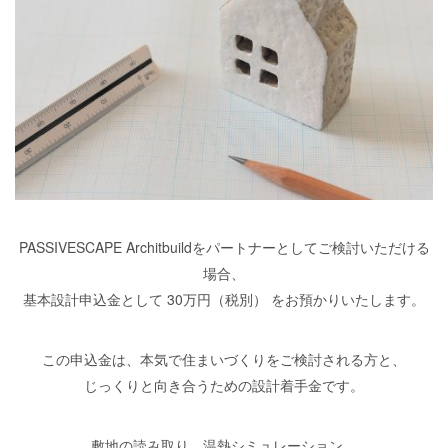
PASSIVESCAPE Architbuildをパートナーとしてご検討いただける
場合、
基本設計申込金として 30万円（税別） をお預かりいたします。
この申込金は、本気で住まいづくりをご検討される方と、
じっくりと向き合うための設計着手金です。
敷地の読み取り、温熱シミュレーション、