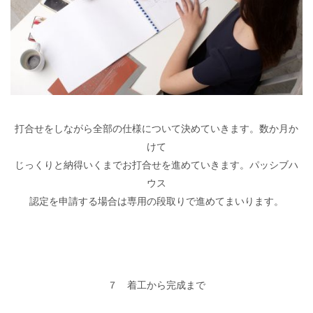
打合せをしながら全部の仕様について決めていきます。数か月か
けて
じっくりと納得いくまでお打合せを進めていきます。パッシブハ
ウス
認定を申請する場合は専用の段取りで進めてまいります。
７ 着工から完成まで