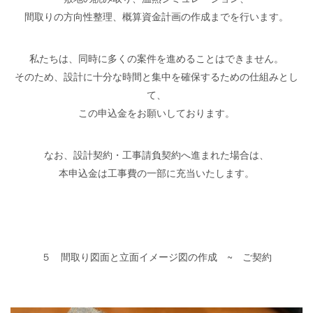
間取りの方向性整理、概算資金計画の作成までを行います。
私たちは、同時に多くの案件を進めることはできません。
そのため、設計に十分な時間と集中を確保するための仕組みとし
て、
この申込金をお願いしております。
なお、設計契約・工事請負契約へ進まれた場合は、
本申込金は工事費の一部に充当いたします。
５ 間取り図面と立面イメージ図の作成 ~ ご契約