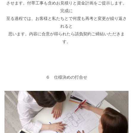
させます。付帯工事も含めお見積りと資金計画をご提示します。
完成に
至る過程では、お客様と私たちとで何度も再考と変更が繰り返さ
れると
思います。内容に合意が得られたら請負契約ご締結いただきま
す。
６ 仕様決めの打合せ