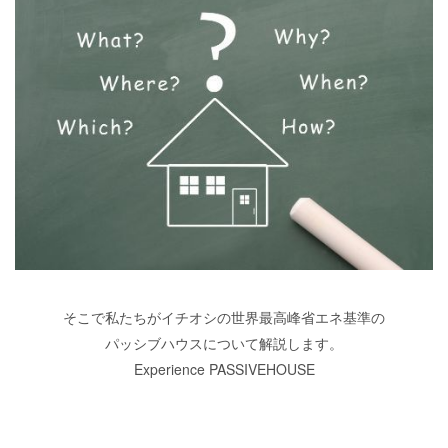
そこで私たちがイチオシの世界最高峰省エネ基準の
パッシブハウスについて解説します。
Experience PASSIVEHOUSE