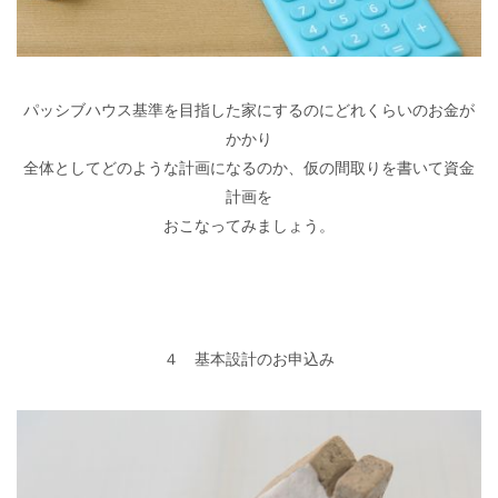
パッシブハウス基準を目指した家にするのにどれくらいのお金が
かかり
全体としてどのような計画になるのか、仮の間取りを書いて資金
計画を
おこなってみましょう。
４ 基本設計のお申込み