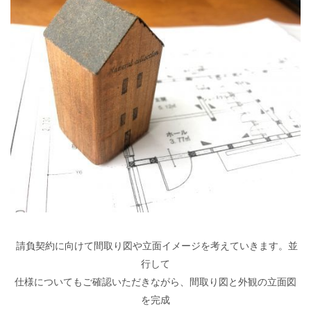
請負契約に向けて間取り図や立面イメージを考えていきます。並
行して
仕様についてもご確認いただきながら、間取り図と外観の立面図
を完成