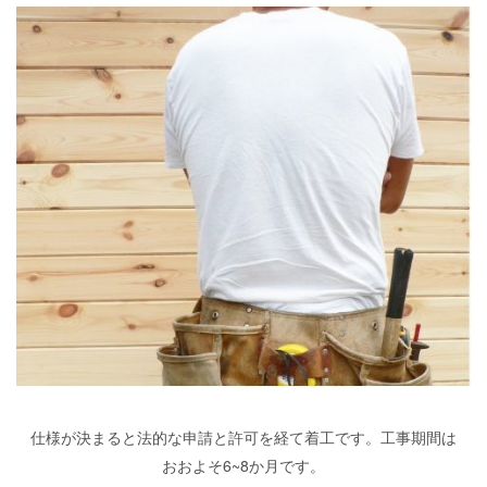
仕様が決まると法的な申請と許可を経て着工です。工事期間は
おおよそ6~8か月です。